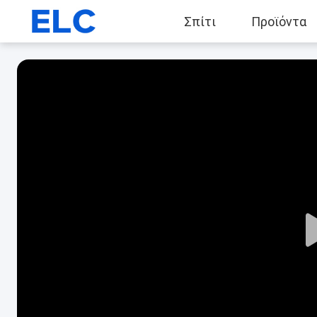
Σπίτι
Προϊόντα