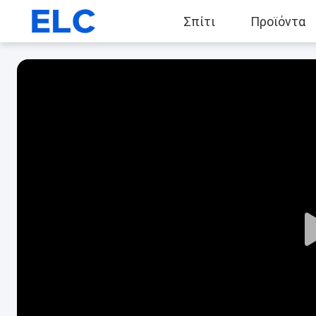
Σπίτι
Προϊόντα