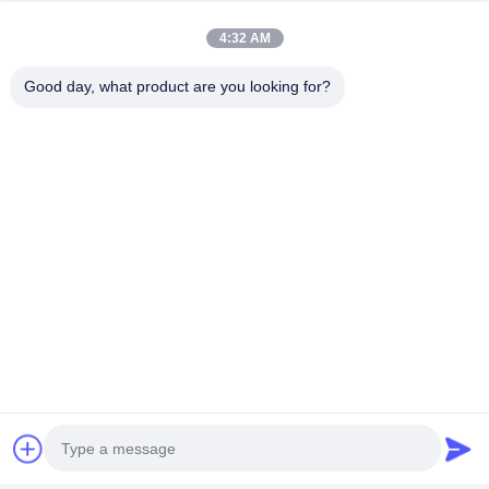
4:32 AM
Good day, what product are you looking for?
Λαϊκή κατηγορία
Όλα