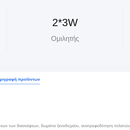
2*3W
Ομιλητής
ριγραφή προϊόντων
εων των διασκέψεων, δωμάτιο ξενοδοχείου, ανατροφοδότηση πελατών