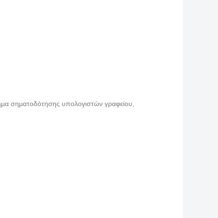
μα σηματοδότησης υπολογιστών γραφείου
,