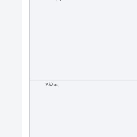
Άλλος