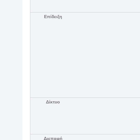
Επίδειξη
Δίκτυο
Διεπαφή