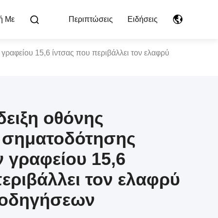
ή Με
Περιπτώσεις
Ειδήσεις
ραφείου 15,6 ίντσας που περιβάλλει τον ελαφρύ
δειξη οθόνης
 σηματοδότησης
 γραφείου 15,6
εριβάλλει τον ελαφρύ
 οδηγήσεων