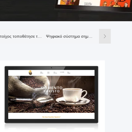
Ο τοίχος τοποθέτησε το ψηφιακό σύστημα σηματοδότησης
Ψηφιακό σύστημα σηματοδότησης υποδοχής